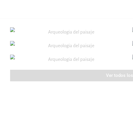
Ver todos lo